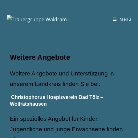
Menü
Weitere Angebote
Weitere Angebote und Unterstützung in
unserem Landkreis finden Sie bei:
Christophorus Hospizverein Bad Tölz –
Wolfratshausen
Ein spezielles Angebot für Kinder,
Jugendliche und junge Erwachsene finden