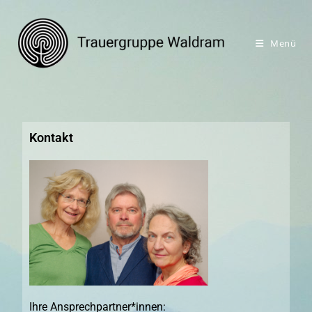
Menü
Kontakt
Ihre Ansprechpartner*innen: